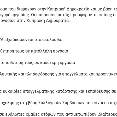
ομα που διαμένουν στην Κυπριακή Δημοκρατία και με βάση τ
γορά εργασίας. Οι υπηρεσίες αυτές προσφέρονται επίσης σε
ργασίας στην Κυπριακή Δημοκρατία.
Α εξειδικεύονται στα ακόλουθα:
οθέτηση τους σε κατάλληλη εργασία
 τοποθέτηση τους σε καλύτερη εργασία
ευτικής και πληροφόρησης για επαγγέλματα και προοπτικές 
ες ευκαιρίες επαγγελματικής κατάρτισης και εκπαίδευσης σ
σχόλησης στη βάση Συλλογικών Συμβάσεων που είναι σε ισχύ
σε ευάλωτες ομάδες ατόμων, που αντιμετωπίζουν ιδιαίτερε