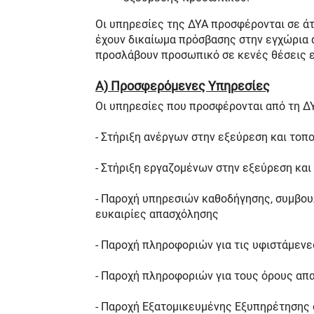
Οι υπηρεσίες της ΔΥΑ προσφέρονται σε άτ
έχουν δικαίωμα πρόσβασης στην εγχώρια α
προσλάβουν προσωπικό σε κενές θέσεις ε
Α) Προσφερόμενες Υπηρεσίες
Oι υπηρεσίες που προσφέρονται από τη ΔΥ
- Στήριξη ανέργων στην εξεύρεση και τοπ
- Στήριξη εργαζομένων στην εξεύρεση και
- Παροχή υπηρεσιών καθοδήγησης, συμβουλ
ευκαιρίες απασχόλησης
- Παροχή πληροφοριών για τις υφιστάμεν
- Παροχή πληροφοριών για τους όρους απα
- Παροχή Εξατομικευμένης Εξυπηρέτησης 