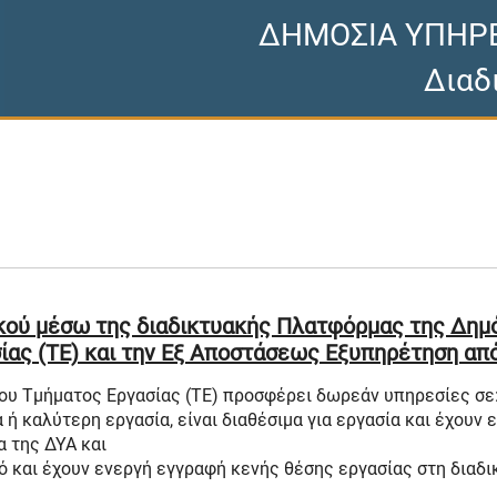
ΔΗΜΟΣΙΑ ΥΠΗΡ
Διαδ
κού μέσω της διαδικτυακής Πλατφόρμας της Δημ
ίας (ΤΕ) και την Εξ Αποστάσεως Εξυπηρέτηση απ
ου Τμήματος Εργασίας (ΤΕ) προσφέρει δωρεάν υπηρεσίες σε
ή καλύτερη εργασία, είναι διαθέσιμα για εργασία και έχουν
 της ΔΥΑ και
 και έχουν ενεργή εγγραφή κενής θέσης εργασίας στη διαδ