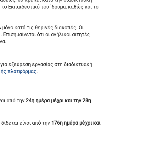
το Εκπαιδευτικό του Ίδρυμα, καθώς και το
 μόνο κατά τις θερινές διακοπές. Οι
 Επισημαίνεται ότι οι ανήλικοι αιτητές
να.
για εξεύρεση εργασίας στη διαδικτυακή
κής πλατφόρμας
.
ναι από την
24η ημέρα μέχρι και την 28η
 δίδεται είναι από την
176η ημέρα μέχρι και