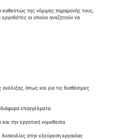
ο καθεστώς της νόμιμης παραμονής τους,
 εργοδότες οι οποίοι αναζητούν να
ανέλιξης, όπως και για τις διαθέσιμες
ε διάφορα επαγγέλματα
 και την εργατική νομοθεσία
ς δυσκολίες στην εξεύρεση εργασίας