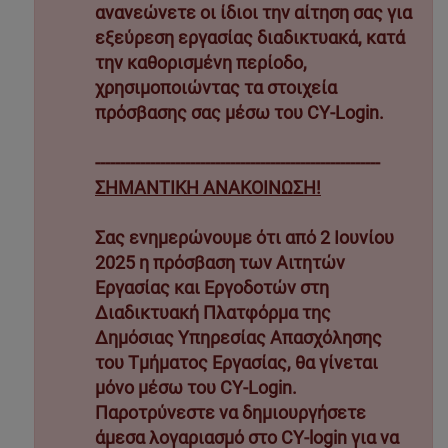
ανανεώνετε οι ίδιοι την αίτηση σας για
εξεύρεση εργασίας διαδικτυακά, κατά
την καθορισμένη περίοδο,
χρησιμοποιώντας τα στοιχεία
πρόσβασης σας μέσω του CY-Login.
---------------------------------------------------------
ΣΗΜΑΝΤΙΚΗ ΑΝΑΚΟΙΝΩΣΗ!
Σας ενημερώνουμε ότι από 2 Ιουνίου
2025 η πρόσβαση των Αιτητών
Εργασίας και Εργοδοτών στη
Διαδικτυακή Πλατφόρμα της
Δημόσιας Υπηρεσίας Απασχόλησης
του Τμήματος Εργασίας, θα γίνεται
μόνο μέσω του CY-Login.
Παροτρύνεστε να δημιουργήσετε
άμεσα λογαριασμό στο CY-login για να