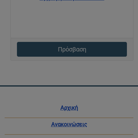
Πρόσβαση
Αρχική
Ανακοινώσεις