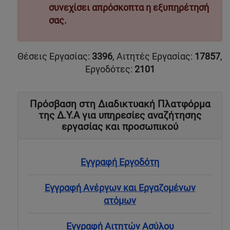
συνεχίσει απρόσκοπτα η εξυπηρέτησή
σας.
Θέσεις Εργασίας:
3396
, Αιτητές Εργασίας:
17857
,
Εργοδότες:
2101
Πρόσβαση στη Διαδικτυακή Πλατφόρμα
της Δ.Υ.Α για υπηρεσίες αναζήτησης
εργασίας και προσωπικού
Εγγραφή Εργοδότη
Εγγραφή Ανέργων και Εργαζομένων
ατόμων
Εγγραφή Αιτητών Ασύλου