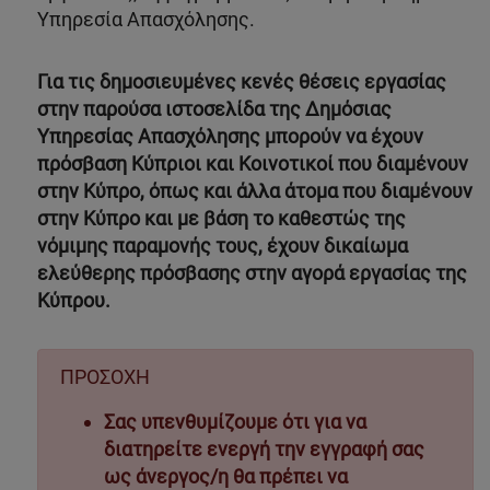
Υπηρεσία Απασχόλησης.
Για τις δημοσιευμένες κενές θέσεις εργασίας
στην παρούσα ιστοσελίδα της Δημόσιας
Υπηρεσίας Απασχόλησης μπορούν να έχουν
πρόσβαση Κύπριοι και Κοινοτικοί που διαμένουν
στην Κύπρο, όπως και άλλα άτομα που διαμένουν
στην Κύπρο και με βάση το καθεστώς της
νόμιμης παραμονής τους, έχουν δικαίωμα
ελεύθερης πρόσβασης στην αγορά εργασίας της
Κύπρου.
ΠΡΟΣΟΧΗ
Σας υπενθυμίζουμε ότι για να
διατηρείτε ενεργή την εγγραφή σας
ως άνεργος/η θα πρέπει να