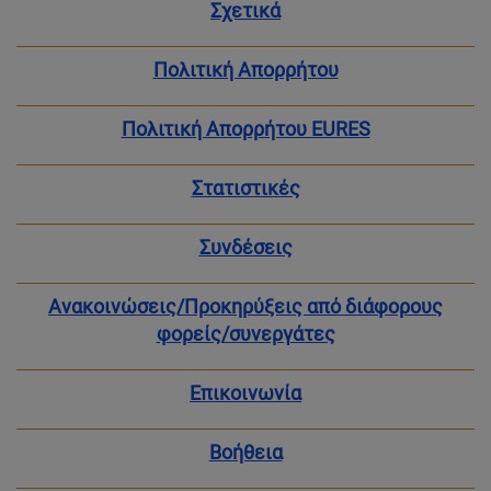
Σχετικά
Πολιτική Απορρήτου
Πολιτική Απορρήτου EURES
Στατιστικές
Συνδέσεις
Ανακοινώσεις/Προκηρύξεις από διάφορους
φορείς/συνεργάτες
Επικοινωνία
Βοήθεια